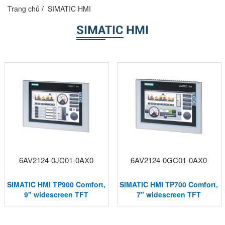
Trang chủ
SIMATIC HMI
SIMATIC HMI
6AV2124-0JC01-0AX0
6AV2124-0GC01-0AX0
SIMATIC HMI TP900 Comfort,
SIMATIC HMI TP700 Comfort,
9" widescreen TFT
7" widescreen TFT