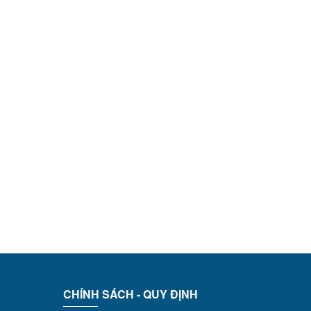
CHÍNH SÁCH - QUY ĐỊNH