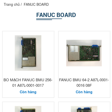
Trang chủ
FANUC BOARD
FANUC BOARD
BO MẠCH FANUC BMU 256-
FANUC BMU 64-2 A87L-0001-
01 A87L-0001-0017
0016 08F
Còn hàng
Còn hàng