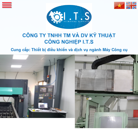
Cung cấp: Thiết bị điều khiển và dịch vụ ngành Máy Công cụ