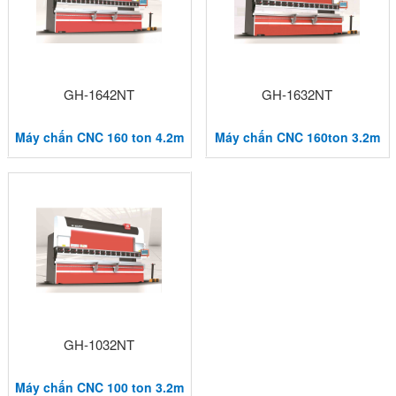
GH-1642NT
GH-1632NT
Máy chấn CNC 160 ton 4.2m
Máy chấn CNC 160ton 3.2m
GH-1032NT
Máy chấn CNC 100 ton 3.2m