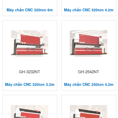
Máy chấn CNC 320ton 6m
Máy chấn CNC 320ton 4.2m
GH-3232NT
GH-2542NT
Máy chấn CNC 320ton 3.2m
Máy chấn CNC 250ton 4.2m